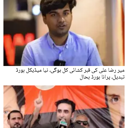
میر رضا علی کی قبر کشائی کل ہوگی، نیا میڈیکل بورڈ
تبدیل، پرانا بورڈ بحال