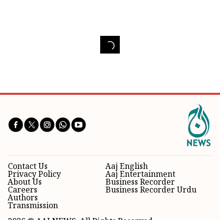
Contact Us
Aaj English
Privacy Policy
Aaj Entertainment
About Us
Business Recorder
Careers
Business Recorder Urdu
Authors
Transmission