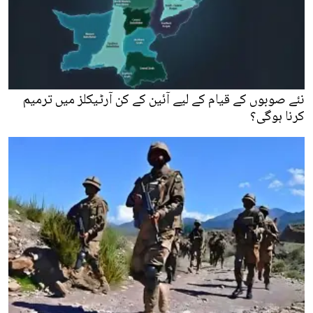
نئے صوبوں کے قیام کے لیے آئین کے کن آرٹیکلز میں ترمیم
کرنا ہوگی؟