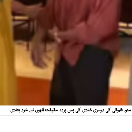
منور فاروقی کی دوسری شادی کی پس پردہ حقیقت انہوں نے خود بتادی