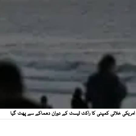
امریکی خلائی کمپنی کا راکٹ ٹیسٹ کے دوران دھماکے سے پھٹ گیا