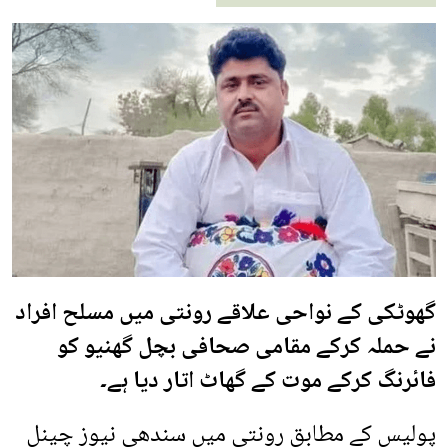
گھوٹکی کے نواحی علاقے رونتی میں مسلح افراد
نے حملہ کرکے مقامی صحافی بچل گھنیو کو
فائرنگ کرکے موت کے گھاٹ اتار دیا ہے۔
پولیس کے مطابق رونتی میں سندھی نیوز چینل