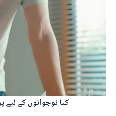
کیا نوجوانوں کے لیے 