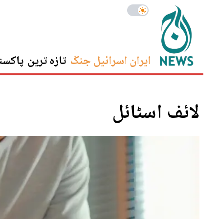
ایران اسرائیل جنگ
تازہ ترین
پاکست
لائف اسٹائل