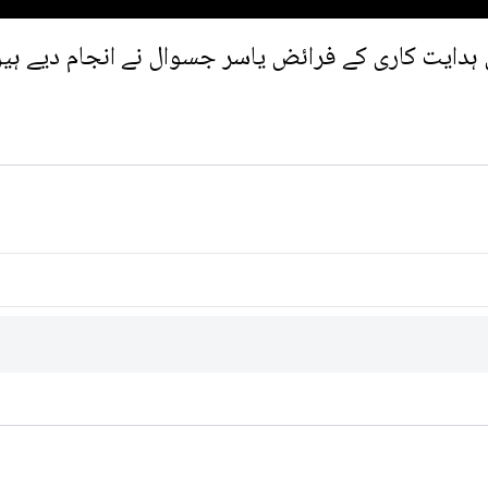
دایت کاری کے فرائض یاسر جسوال نے انجام دیے ہیں