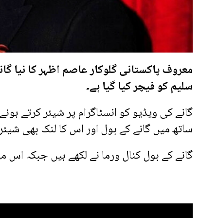
معروف پاکستانی گلوکار عاصم اظہر کا نیا گانا
سلیم کو فیچر کیا گیا ہے۔
گانے کی ویڈیو کو انسٹاگرام پر شیئر کرتے ہوئے 
ساتھ میں گانے کے بول اور اس کا لنک بھی شیئر 
گانے کے بول کنال ورما نے لکھے ہیں جبکہ اس میں