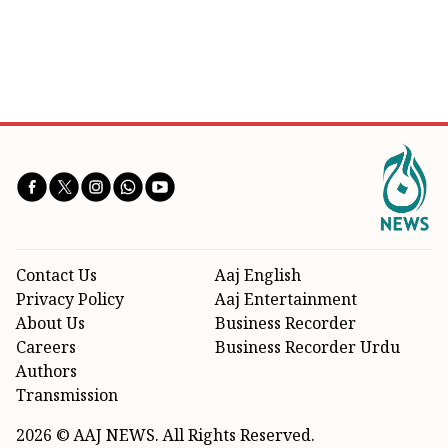
Contact Us
Aaj English
Privacy Policy
Aaj Entertainment
About Us
Business Recorder
Careers
Business Recorder Urdu
Authors
Transmission
2026 © AAJ NEWS. All Rights Reserved.