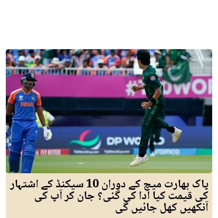
پاک بھارت میچ کے دوران 10 سیکنڈ کے اشتہار
کی قیمت کیا ادا کی گئی؟ جان کر آپ کی
آنکھیں کھل جائیں گی