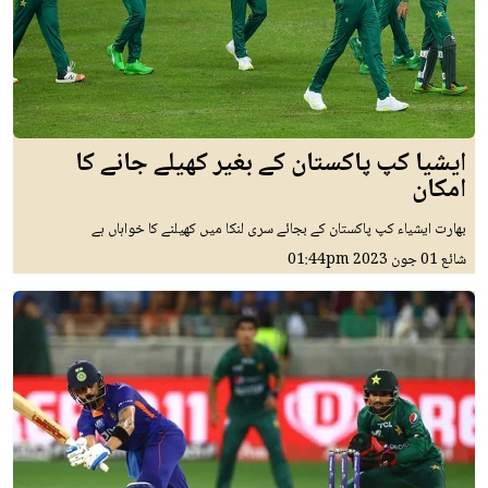
ایشیا کپ پاکستان کے بغیر کھیلے جانے کا
امکان
بھارت ایشیاء کپ پاکستان کے بجائے سری لنکا میں کھیلنے کا خواہاں ہے
شائع
01 جون 2023
01:44pm