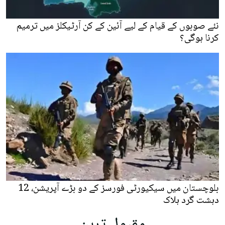
نئے صوبوں کے قیام کے لیے آئین کے کن آرٹیکلز میں ترمیم
کرنا ہوگی؟
بلوچستان میں سیکیورٹی فورسز کے دو بڑے آپریشن، 12
دہشت گرد ہلاک
مقبول ترین