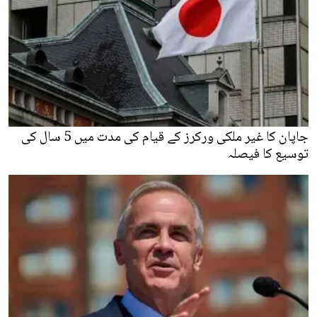
جاپان کا غیر ملکی ورکرز کے قیام کی مدت میں 5 سال کی
توسیع کا فیصلہ