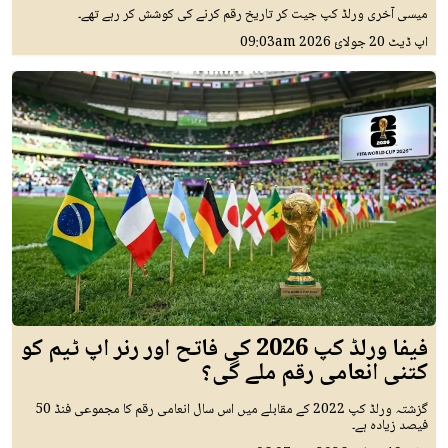
میسی آخری ورلڈ کپ جیت کر تاریخ رقم کرنے کی کوشش کر رہے تھے۔
اپ ڈیٹ
20 جولائ 2026
09:03am
فیفا ورلڈ کپ 2026 کی فاتح اور رنر اپ ٹیم کو
کتنی انعامی رقم ملے گی؟
گزشتہ ورلڈ کپ 2022 کے مقابلے میں اس سال انعامی رقم کا مجموعی فنڈ 50
فیصد زیادہ ہے۔