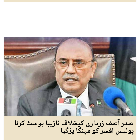
صدر آصف زرداری کیخلاف نازیبا پوسٹ کرنا
پولیس افسر کو مہنگا پڑگیا