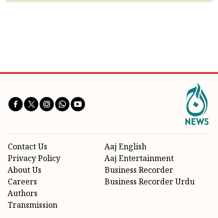
Contact Us
Aaj English
Privacy Policy
Aaj Entertainment
About Us
Business Recorder
Careers
Business Recorder Urdu
Authors
Transmission