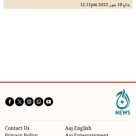
شائع
18 جون 2023
12:51pm
Contact Us
Aaj English