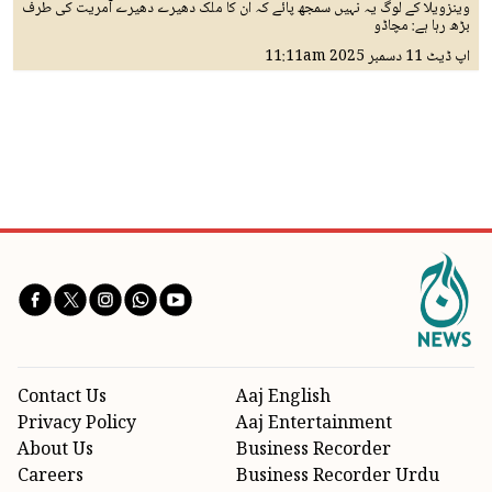
وینزویلا کے لوگ یہ نہیں سمجھ پائے کہ ان کا ملک دھیرے دھیرے آمریت کی طرف
بڑھ رہا ہے: مچاڈو
اپ ڈیٹ
11 دسمبر 2025
11:11am
Contact Us
Aaj English
Privacy Policy
Aaj Entertainment
About Us
Business Recorder
Careers
Business Recorder Urdu