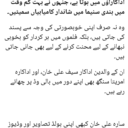
اداکاراؤں میں ہوتا ہے، جنہوں نے بہت کم وقت
میں ہندی سنیما میں شاندار کامیابیاں سمیٹیں۔
وہ نہ صرف اپنی خوبصورتی کی وجہ سے پسند
کی جاتی ہیں، بلکہ فلموں میں ہر کردار کو بخوبی
نبھانے کے لیے محنت کرنے کے لیے بھی جانی جاتی
ہیں۔
ان کے والدین اداکار سیف علی خان، اور اداکارہ
امریتا سنگھ بھی اپنے دور میں بالی وڈ پر چھائے
رہے ہیں۔
سارہ علی خان کبھی اپنی بولڈ تصاویر اور وڈیوز