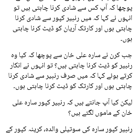
پوچھا کہ آپ کس سے شادی کرنا چاہتی ہیں تو
انہوں نے کہا کہ میں رنبیر کپور سے شادی کرنا
چاہتی ہوں اور کارتک آریان کو ڈیٹ کرنا چاہتی
ہوں۔
جب کرن نے سارہ علی خان سے پوچھا کہ کیا وہ
رنبیر کو ڈیٹ کرنا چاہتی ہیں؟ تو انہوں نے انکار
کرتے ہوئے کہا کہ میں صرف رنبیر سے شادی کرنا
چاہتی ہوں اور کارتک کو ڈیٹ کرنا چاہتی ہوں۔
لیکن کیا آپ جانتے ہیں کہ رنبیر کپور سارہ علی
خان کے ماموں لگتے ہیں؟
رنبیر کپور سارہ کی سوتیلی والدہ، کرینہ کپور کے