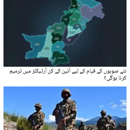
نئے صوبوں کے قیام کے لیے آئین کے کن آرٹیکلز میں ترمیم
کرنا ہوگی؟