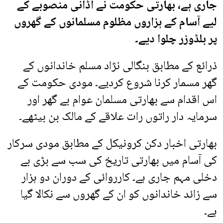
جاری ہے، بھارتی حکومت نے اڈانی منصوبے کے
لیے آسام کے ہزاروں مظلوم مسلمانوں کے گھروں
پر بلڈوزر چلوا دیے۔
ذرائع کے مطابق بنگالی نژاد مسلم خاندانوں کے
گھر مسمار کرنا شروع کردیے۔ مودی حکومت کے
اس اقدام سے بھارتی مسلمان عوام بے گھر اور
سرمایہ دار راتوں رات علاقے کے مالک بن بیٹھے۔
بھارتی اخبار دکن کرونیکل کے مطابق مودی سرکار
کی آسام میں بھارتی تاریخ کی سب سے بڑی بے
دخلی مہم جاری ہے۔ کارروائی کے دوران دو ہزار
سے زائد خاندانوں کو ان کے گھروں سے نکالا گیا
ہے۔