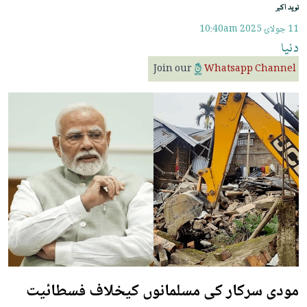
نوید اکبر
11 جولائ 2025
10:40am
دنیا
Join our
Whatsapp Channel
مودی سرکار کی مسلمانوں کیخلاف فسطائیت