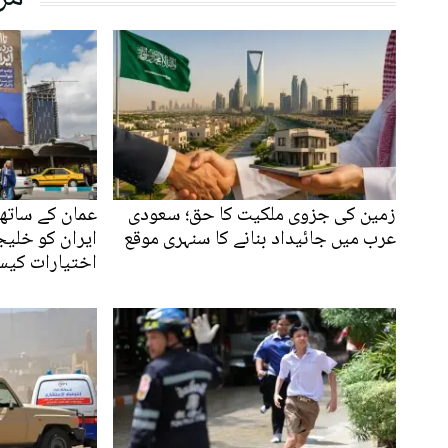
زمین کی جزوی ملکیت کا حق؛ سعودی
عمان کے ساتھ 
عرب میں جائیداد بنانے کا سنہری موقع
ایران کو خلیج
اختیارات کیس