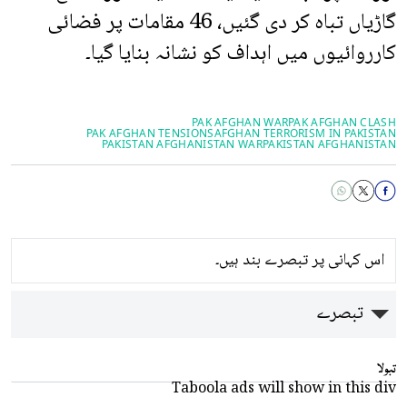
گاڑیاں تباہ کر دی گئیں، 46 مقامات پر فضائی
کارروائیوں میں اہداف کو نشانہ بنایا گیا۔
PAK AFGHAN WAR
PAK AFGHAN CLASH
PAK AFGHAN TENSIONS
AFGHAN TERRORISM IN PAKISTAN
PAKISTAN AFGHANISTAN WAR
PAKISTAN AFGHANISTAN
اس کہانی پر تبصرے بند ہیں۔
تبصرے
تبولا
Taboola ads will show in this div