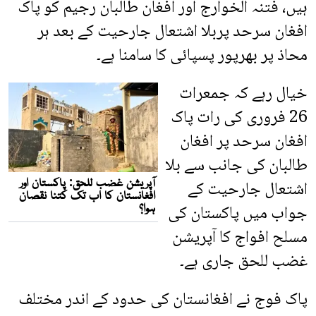
ہیں، فتنہ الخوارج اور افغان طالبان رجیم کو پاک
افغان سرحد پربلا اشتعال جارحیت کے بعد ہر
محاذ پر بھرپور پسپائی کا سامنا ہے۔
خیال رہے کہ جمعرات
26 فروری کی رات پاک
افغان سرحد پر افغان
طالبان کی جانب سے بلا
اشتعال جارحیت کے
جواب میں پاکستان کی
مسلح افواج کا آپریشن
غضب للحق جاری ہے۔
پاک فوج نے افغانستان کی حدود کے اندر مختلف