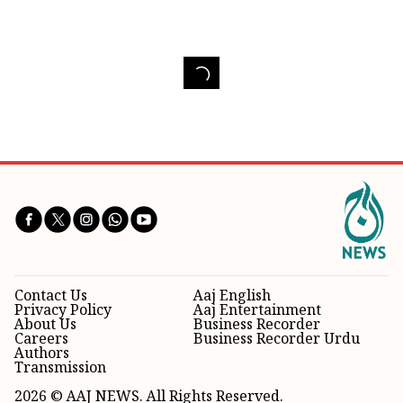
Contact Us
Aaj English
Privacy Policy
Aaj Entertainment
About Us
Business Recorder
Careers
Business Recorder Urdu
Authors
Transmission
2026 © AAJ NEWS. All Rights Reserved.