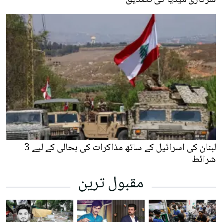
سرکاری میڈیا کی تصدیق
لبنان کی اسرائیل کے ساتھ مذاکرات کی بحالی کے لیے 3
شرائط
مقبول ترین