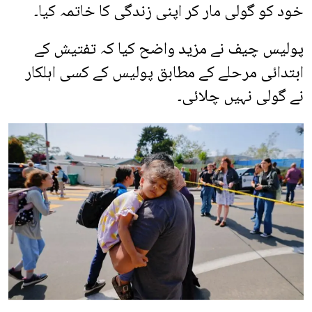
خود کو گولی مار کر اپنی زندگی کا خاتمہ کیا۔
پولیس چیف نے مزید واضح کیا کہ تفتیش کے
ابتدائی مرحلے کے مطابق پولیس کے کسی اہلکار
نے گولی نہیں چلائی۔