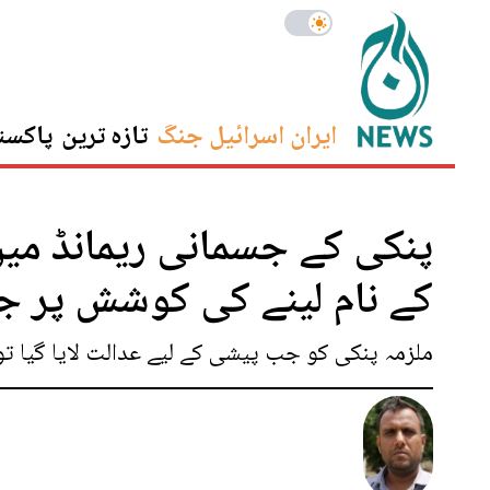
ایران اسرائیل جنگ
تازہ ترین
پاکست
کے نام لینے کی کوشش پر جی
ملزمہ پنکی کو جب پیشی کے لیے عدالت لایا گیا تو ا