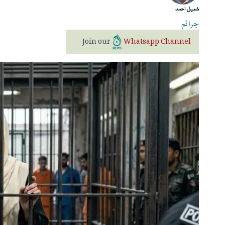
شمیل احمد
جرائم
Join our
Whatsapp Channel