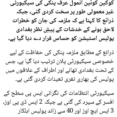
کوکین کوئین انمول عرف پنکی کی سیکیورٹی
غیر معمولی طور پر سخت کردی گئی، جبکہ
ذرائع کا کہنا ہے کہ ملزمہ کی جان کو خطرات
لاحق ہونے کے خدشات کے پیشِ نظر بغدادی
پولیس اسٹیشن کو حساس قرار دے دیا گیا ہے۔
ذرائع کے مطابق ملزمہ پنکی کی حفاظت کے لیے
خصوصی سیکیورٹی پلان ترتیب دیا گیا ہے، جس
کے تحت بغدادی تھانے اور اطراف کے علاقوں میں
پولیس کی بھاری نفری تعینات کردی گئی ہے۔
سیکیورٹی انتظامات کی نگرانی ایس پی سطح کے
افسر کے سپرد کی گئی ہے جبکہ 2 ایس ڈی پی اوز،
3 ایس ایچ اوز اور 40 سے زائد پولیس اہلکار