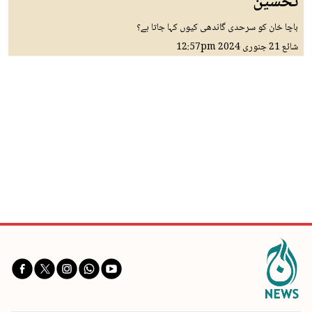
تحسین
باچا خان کو سرحدی گاندھی کیوں کہا جاتا ہے؟
شائع
21 جنوری 2024
12:57pm