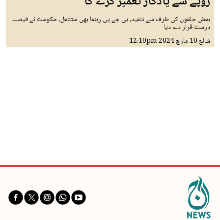
روپے سے یادگار تعمیر کرے گا
بعض حلقوں کی طرف سے تنقید، بی جے پی رہنما بھی مشتعل، حکومت نے فیصلہ
درست قرار دے دیا
شائع
10 مارچ 2024
12:10pm