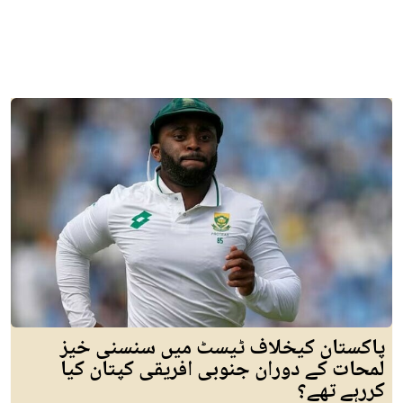
پاکستان کیخلاف ٹیسٹ میں سنسنی خیز
لمحات کے دوران جنوبی افریقی کپتان کیا
کررہے تھے؟