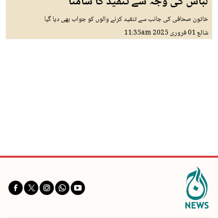
لباس کی وجہ سے تنقید کا سامنا
خاتون صحافی کی جانب سے تنقید کرنے والوں کو جواب بھی دیا گیا
شائع
01 فروری 2025
11:35am