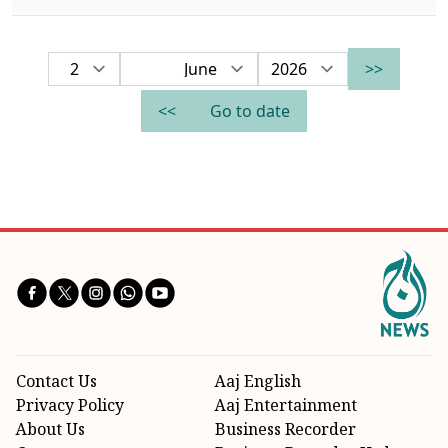
<<
>>
Go to date
Contact Us
Aaj English
Privacy Policy
Aaj Entertainment
About Us
Business Recorder