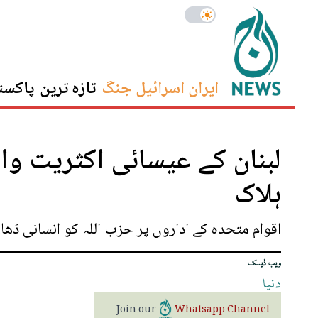
ایران اسرائیل جنگ
تازہ ترین
پاکست
ہلاک
اقوام متحدہ کے اداروں پر حزب اللہ کو انسانی ڈھال
ویب ڈیسک
دنیا
Join our
Whatsapp Channel