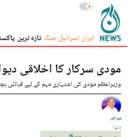
ایران اسرائیل جنگ
تازہ ترین
پاکست
مودی سرکار کا اخلاقی دیوا
وزیراعظم مودی کی اشتہاری مہم کے لیے قبائلی ب
نوید اکبر
دنیا