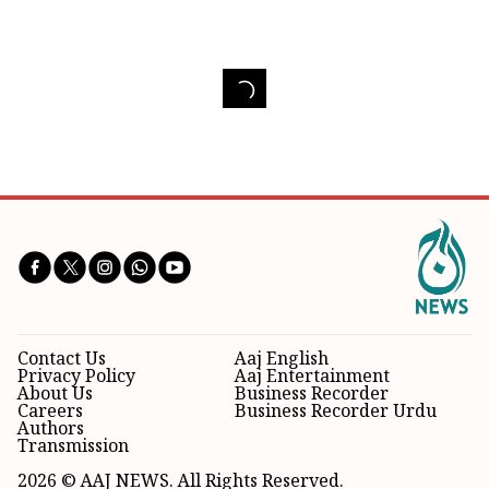
Contact Us
Aaj English
Privacy Policy
Aaj Entertainment
About Us
Business Recorder
Careers
Business Recorder Urdu
Authors
Transmission
2026 © AAJ NEWS. All Rights Reserved.