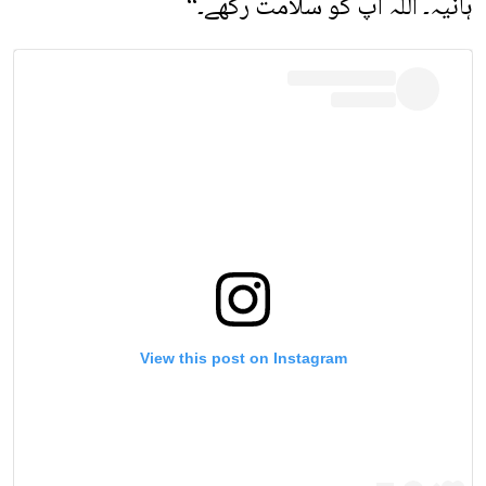
ہانیہ۔ اللہ آپ کو سلامت رکھے۔“
View this post on Instagram