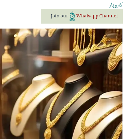
کاروبار
Join our
Whatsapp Channel