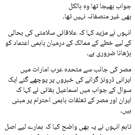
جواب بھیجا تھا وہ بالکل
بھی غیر منصفانہ نہیں تھا۔
انہوں نے مزید کہا کہ علاقائی سلامتی کی بحالی
کے لیے خطے کے ممالک کے درمیان باہمی اعتماد کو
بڑھانا ضروری ہے۔
مصر کی جانب سے متحدہ عرب امارات میں
ایرانی ڈرونز گرانے کی خبروں پر پوچھے گئے ایک
سوال کے جواب میں اسماعیل بقائی نے کہا کہ
ایران اور مصر کے تعلقات باہمی احترام پر مبنی
ہیں۔
تاہم انہوں نے یہ بھی واضح کیا کہ ہمارے لیے اصل