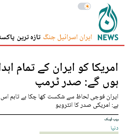
ایران اسرائیل جنگ
تازہ ترین
پاکست
ہوں گے: صدر ٹرمپ
ایران فوجی لحاظ سے شکست کھا چکا ہے تاہم اس 
ہے: امریکی صدر کا انٹرویو
ویب ڈیسک
دنیا