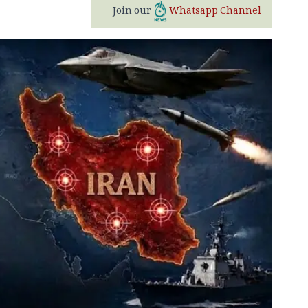
Join our
Whatsapp Channel