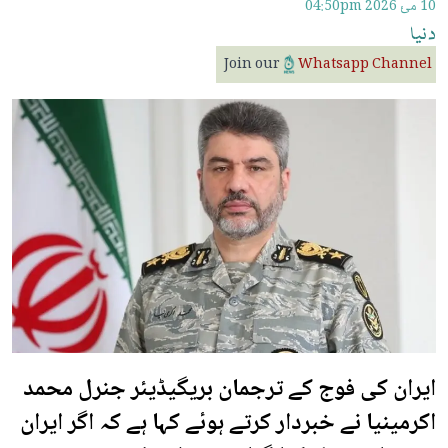
10 مئ 2026
04:50pm
دنیا
Join our
Whatsapp Channel
ایران کی فوج کے ترجمان بریگیڈیئر جنرل محمد
اکرمینیا نے خبردار کرتے ہوئے کہا ہے کہ اگر ایران