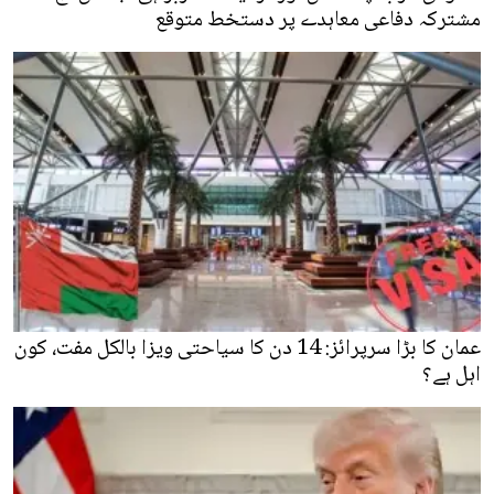
مشترکہ دفاعی معاہدے پر دستخط متوقع
عمان کا بڑا سرپرائز: 14 دن کا سیاحتی ویزا بالکل مفت، کون
اہل ہے؟