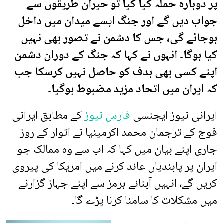
پر دوبارہ حملہ کیا گیا تو حیران طریقوں سے
جواب دیں گے اور جنگ ایسے میدان میں داخل
ہوجائے گی، جس کا دشمن نے تصور بھی نہیں
کیا ہوگا۔ انہوں نے کہا کہ جنگ کے دوران دشمن
اپنے کسی بھی ہدف کو حاصل نہیں کرسکا جب
کہ ایران میں اتحاد مزید مضبوط ہوگیا۔
ایرانی نیوز ایجنسی
فارس نیوز
کے مطابق ایرانی
فوج کے ترجمان محمد اکرمینیا نے اتوار کے روز
جاری اپنے بیان میں کہا کہ اب سے وہ ممالک جو
ایران پر پابندیاں عائد کرنے میں امریکا کی پیروی
کریں گے، انہیں آبنائے ہرمز سے اپنے جہاز گزارنے
میں مشکلات کا سامنا کرنا پڑے گا۔