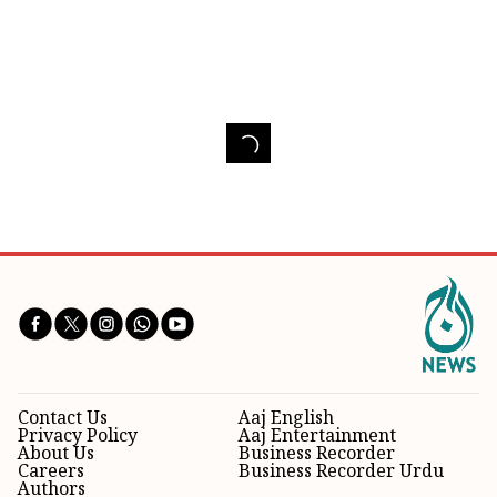
Contact Us
Aaj English
Privacy Policy
Aaj Entertainment
About Us
Business Recorder
Careers
Business Recorder Urdu
Authors