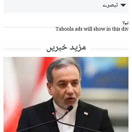
تبصرے
تبولا
Taboola ads will show in this div
مزید خبریں