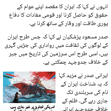
انہوں نے کہا کہ ایران کا مقصد اپنے عوام کے
حقوق کو حاصل کرنا اور قومی مفادات کا دفاع
پوری طاقت اور وقار کے ساتھ کرنا ہے۔
صدر مسعود پزشکیان نے کہا کہ جس طرح ایران
کے لوگوں کی ثقافت میں رواداری کی جڑیں گہری
ہیں، اسی طرح اس سرزمین کی تاریخ میں جبر
کے خلاف جدوجہد چمکتی ہے۔
ایرانی صدر نے مزید کہا
کہ یہ شناخت ایران کے
نام کی سربلندی تک
جاری رہے گی۔ ظلم کے
خلاف جدوجہد ایرانی