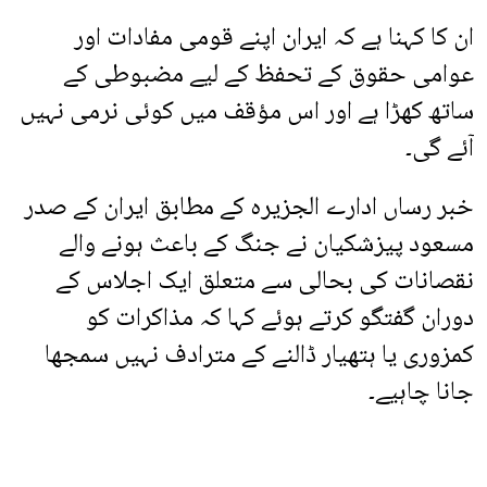
ان کا کہنا ہے کہ ایران اپنے قومی مفادات اور
عوامی حقوق کے تحفظ کے لیے مضبوطی کے
ساتھ کھڑا ہے اور اس مؤقف میں کوئی نرمی نہیں
آئے گی۔
خبر رساں ادارے الجزیرہ کے مطابق ایران کے صدر
مسعود پیزشکیان نے جنگ کے باعث ہونے والے
نقصانات کی بحالی سے متعلق ایک اجلاس کے
دوران گفتگو کرتے ہوئے کہا کہ مذاکرات کو
کمزوری یا ہتھیار ڈالنے کے مترادف نہیں سمجھا
جانا چاہیے۔