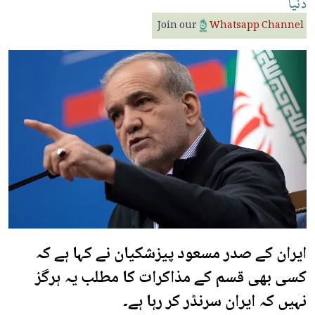
دنیا
Join our
Whatsapp Channel
ایران کے صدر مسعود پیزشکیان نے کہا ہے کہ
کسی بھی قسم کے مذاکرات کا مطلب یہ ہرگز
نہیں کہ ایران سرنڈر کر رہا ہے۔