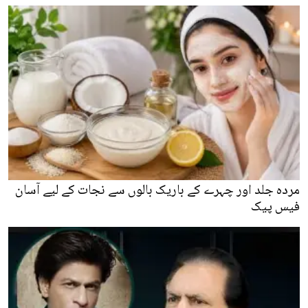
مردہ جلد اور چہرے کے باریک بالوں سے نجات کے لیے آسان
فیس پیک