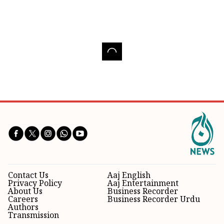
Contact Us
Aaj English
Privacy Policy
Aaj Entertainment
About Us
Business Recorder
Careers
Business Recorder Urdu
Authors
Transmission