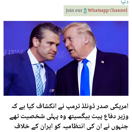
دنیا
Join our
Whatsapp Channel
امریکی صدر ڈونلڈ ٹرمپ نے انکشاف کیا ہے کہ
وزیر دفاع پیٹ ہیگسیتھ وہ پہلی شخصیت تھے
جنہوں نے ان کی انتظامیہ کو ایران کے خلاف