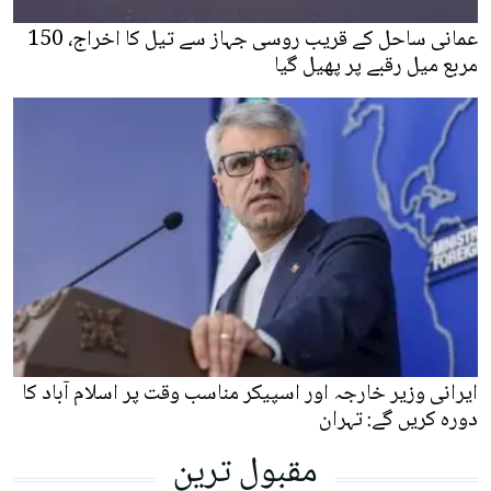
عمانی ساحل کے قریب روسی جہاز سے تیل کا اخراج، 150
مربع میل رقبے پر پھیل گیا
ایرانی وزیر خارجہ اور اسپیکر مناسب وقت پر اسلام آباد کا
دورہ کریں گے: تہران
مقبول ترین