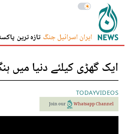
ایران اسرائیل جنگ
تازہ ترین
پاکست
ایک گھڑی کیلئے دنیا میں ہنگ
TODAY
VIDEOS
Join our
Whatsapp Channel