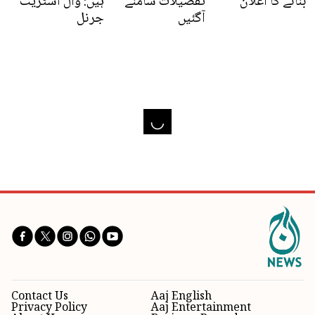
بنانے کا اعلان
تفصیلات سامنے
ہیں: وال اسٹریٹ
آگئیں
جرنل
Contact Us
Aaj English
Privacy Policy
Aaj Entertainment