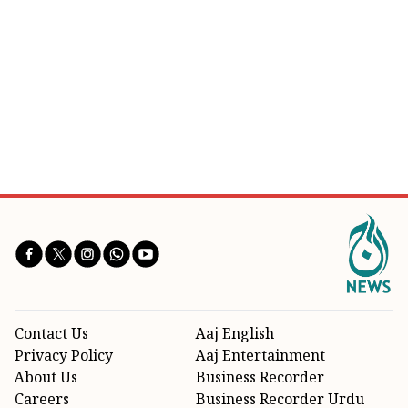
Contact Us
Aaj English
Privacy Policy
Aaj Entertainment
About Us
Business Recorder
Careers
Business Recorder Urdu