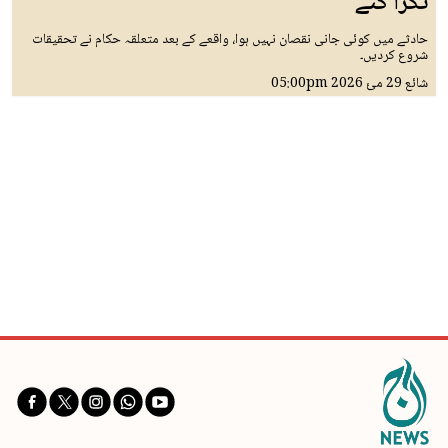
ٹکرا گئے
حادثے میں کوئی جانی نقصان نہیں ہوا، واقعے کے بعد متعلقہ حکام نے تحقیقات
شروع کردیں۔
شائع
29 مئ 2026
05:00pm