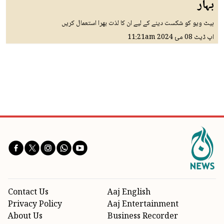
بہار
ہیٹ ویو کو شکست دینے کے لیے ان کا لذت بھرا استعمال کریں
اپ ڈیٹ
08 مئ 2024
11:21am
Contact Us
Aaj English
Privacy Policy
Aaj Entertainment
About Us
Business Recorder