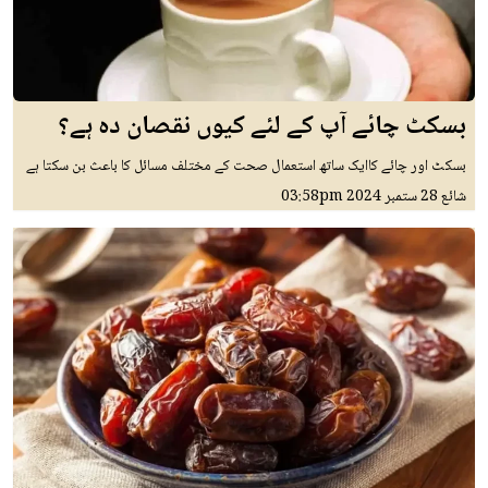
بسکٹ چائے آپ کے لئے کیوں نقصان دہ ہے؟
بسکٹ اور چائے کاایک ساتھ استعمال صحت کے مختلف مسائل کا باعث بن سکتا ہے
شائع
28 ستمبر 2024
03:58pm