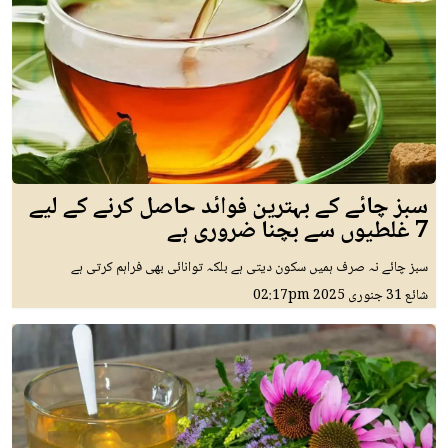
سبز چائے کے بہترین فوائد حاصل کرنے کے لیے
7 غلطیوں سے بچنا ضروری ہے
سبز چائے نہ صرف ہمیں سکون دیتی ہے بلکہ توانائی بھی فراہم کرتی ہے
شائع
31 جنوری 2025
02:17pm