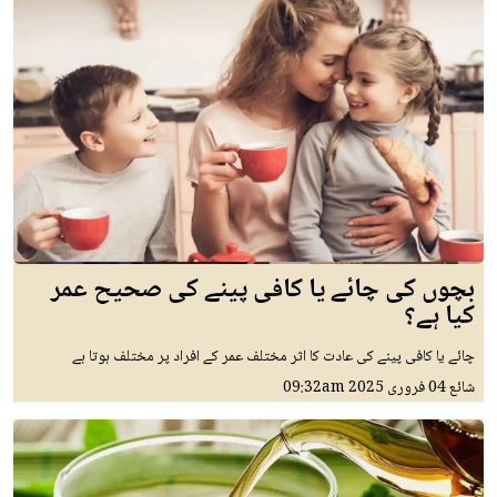
بچوں کی چائے یا کافی پینے کی صحیح عمر
کیا ہے؟
چائے یا کافی پینے کی عادت کا اثر مختلف عمر کے افراد پر مختلف ہوتا ہے
شائع
04 فروری 2025
09:32am