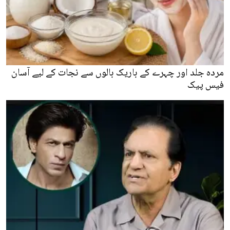
مردہ جلد اور چہرے کے باریک بالوں سے نجات کے لیے آسان
فیس پیک