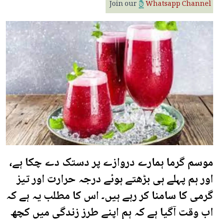
Join our
Whatsapp Channel
موسم گرما ہمارے دروازے پر دستک دے چکا ہے،
اور ہم پہلے ہی بڑھتے ہوئے درجہ حرارت اور تیز
گرمی کا سامنا کر رہے ہیں۔ اس کا مطلب یہ ہے کہ
اب وقت آگیا ہے کہ ہم اپنے طرز زندگی میں کچھ