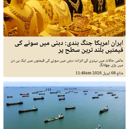
ایران امریکا جنگ بندی: دبئی میں سونے کی
قیمتیں بلند ترین سطح پر
عالمی حالات میں بہتری کے اثرات: دبئی میں سونے کی قیمتوں میں ایک ہی دن
میں بڑی چھلانگ
شائع
08 اپريل 2026
11:48am