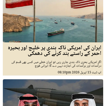
ایران کی امریکی ناکہ بندی پر خلیج اور بحیرہ
احمر کے راستے بند کرنے کی دھمکی
اگر امریکی بحری ناکہ بندی جاری رہی تو ایران خطے میں کسی بھی قسم کی
درآمدات اور برآمدات کی اجازت نہیں دے گا: ایرانی فوج
اپ ڈیٹ
15 اپريل 2026
08:10pm