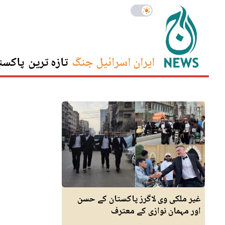
ایران اسرائیل جنگ
تازہ ترین
پاکست
غیر ملکی وی لاگرز پاکستان کے حسن
اور مہمان نوازی کے معترف