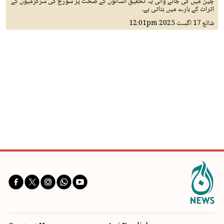
چین میں کی جانے والی یہ تحقیق انسانوں کے صحت پر سورج کی سرگرمیوں کے
اثرات کے بارے میں بتاتی ہے۔
شائع
17 اگست 2025
12:01pm